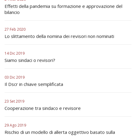
Effetti della pandemia su formazione e approvazione del
bilancio
27 Feb 2020
Lo slittamento della nomina dei revisori non nominati
14 Dic 2019
Siamo sindaci o revisori?
03 Dic 2019
Il Dscr in chiave semplificata
23 Set 2019
Cooperazione tra sindaco e revisore
29 Ago 2019
Rischio di un modello di allerta oggettivo basato sulla