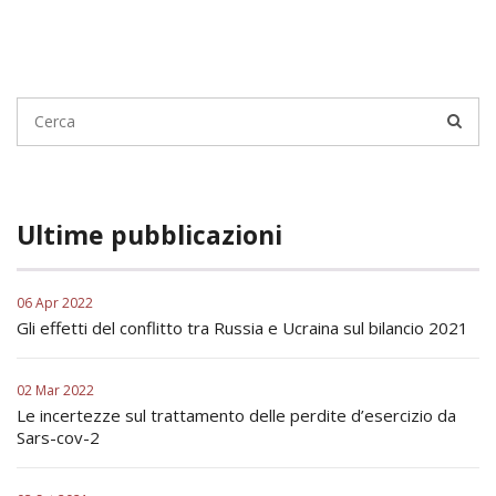
Ultime pubblicazioni
06 Apr 2022
Gli effetti del conflitto tra Russia e Ucraina sul bilancio 2021
02 Mar 2022
Le incertezze sul trattamento delle perdite d’esercizio da
Sars-cov-2