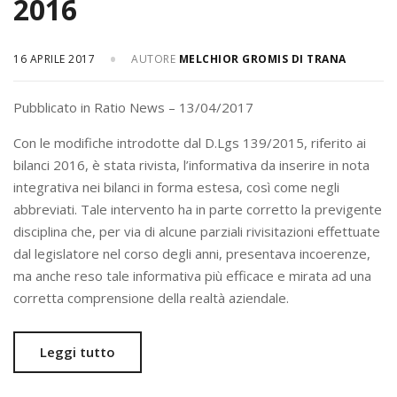
2016
16 APRILE 2017
AUTORE
MELCHIOR GROMIS DI TRANA
Pubblicato in Ratio News – 13/04/2017
Con le modifiche introdotte dal D.Lgs 139/2015, riferito ai
bilanci 2016, è stata rivista, l’informativa da inserire in nota
integrativa nei bilanci in forma estesa, così come negli
abbreviati. Tale intervento ha in parte corretto la previgente
disciplina che, per via di alcune parziali rivisitazioni effettuate
dal legislatore nel corso degli anni, presentava incoerenze,
ma anche reso tale informativa più efficace e mirata ad una
corretta comprensione della realtà aziendale.
Leggi tutto