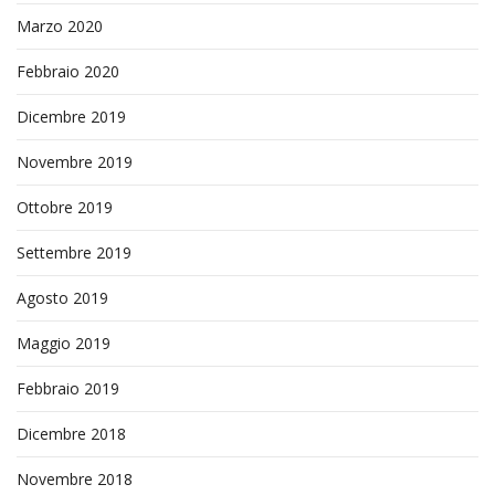
Marzo 2020
Febbraio 2020
Dicembre 2019
Novembre 2019
Ottobre 2019
Settembre 2019
Agosto 2019
Maggio 2019
Febbraio 2019
Dicembre 2018
Novembre 2018