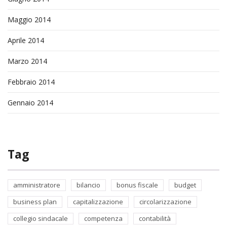
Maggio 2014
Aprile 2014
Marzo 2014
Febbraio 2014
Gennaio 2014
Tag
amministratore
bilancio
bonus fiscale
budget
business plan
capitalizzazione
circolarizzazione
collegio sindacale
competenza
contabilità