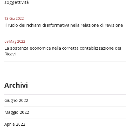
soggettività
13 Giu 2022
Il ruolo dei richiami di informativa nella relazione di revisione
09 Mag 2022
La sostanza economica nella corretta contabilizzazione dei
Ricavi
Archivi
Giugno 2022
Maggio 2022
Aprile 2022