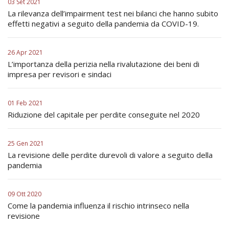
03 Set 2021
La rilevanza dell’impairment test nei bilanci che hanno subito
effetti negativi a seguito della pandemia da COVID-19.
26 Apr 2021
L’importanza della perizia nella rivalutazione dei beni di
impresa per revisori e sindaci
01 Feb 2021
Riduzione del capitale per perdite conseguite nel 2020
25 Gen 2021
La revisione delle perdite durevoli di valore a seguito della
pandemia
09 Ott 2020
Come la pandemia influenza il rischio intrinseco nella
revisione