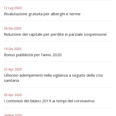
12 Lug 2020
Rivalutazione gratuita per alberghi e terme
26 Giu 2020
Riduzione del capitale per perdite in parziale sospensione
19 Giu 2020
Bonus pubblicità per l’anno 2020
22 Apr 2020
Ulteriori adempimenti nella vigilanza a seguito della crisi
sanitaria
03 Apr 2020
I contenuti dei bilanci 2019 ai tempi del coronavirus
24 Mar 2020