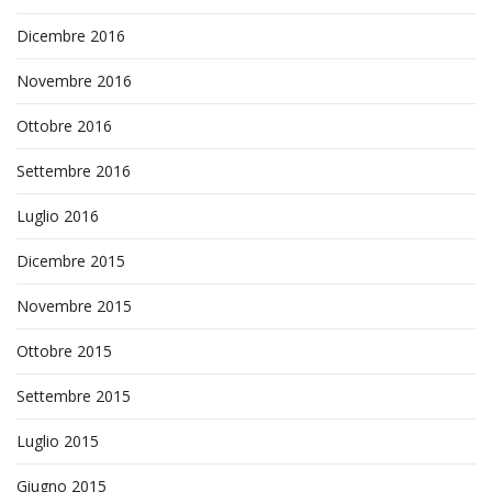
Dicembre 2016
Novembre 2016
Ottobre 2016
Settembre 2016
Luglio 2016
Dicembre 2015
Novembre 2015
Ottobre 2015
Settembre 2015
Luglio 2015
Giugno 2015