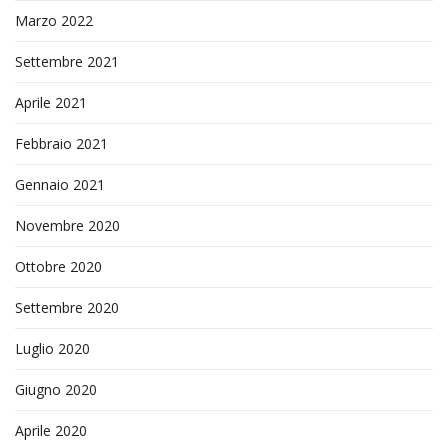
Marzo 2022
Settembre 2021
Aprile 2021
Febbraio 2021
Gennaio 2021
Novembre 2020
Ottobre 2020
Settembre 2020
Luglio 2020
Giugno 2020
Aprile 2020