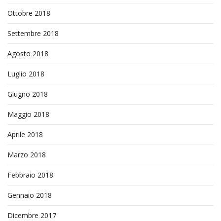
Ottobre 2018
Settembre 2018
Agosto 2018
Luglio 2018
Giugno 2018
Maggio 2018
Aprile 2018
Marzo 2018
Febbraio 2018
Gennaio 2018
Dicembre 2017