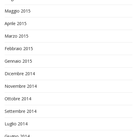
Maggio 2015
Aprile 2015
Marzo 2015
Febbraio 2015
Gennaio 2015
Dicembre 2014
Novembre 2014
Ottobre 2014
Settembre 2014
Luglio 2014
Giugno 2014