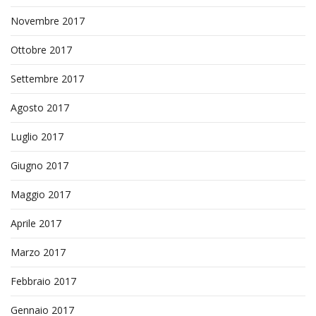
Novembre 2017
Ottobre 2017
Settembre 2017
Agosto 2017
Luglio 2017
Giugno 2017
Maggio 2017
Aprile 2017
Marzo 2017
Febbraio 2017
Gennaio 2017