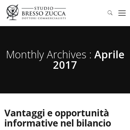
Monthly Archives :
Aprile
2017
Vantaggi e opportunità
informative nel bilancio