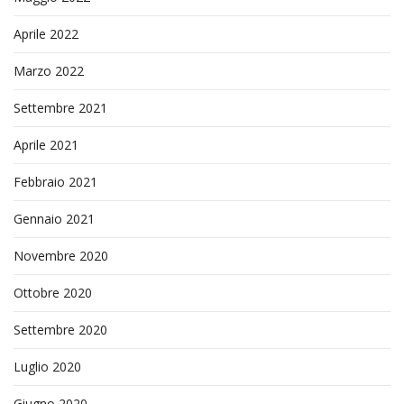
Aprile 2022
Marzo 2022
Settembre 2021
Aprile 2021
Febbraio 2021
Gennaio 2021
Novembre 2020
Ottobre 2020
Settembre 2020
Luglio 2020
Giugno 2020