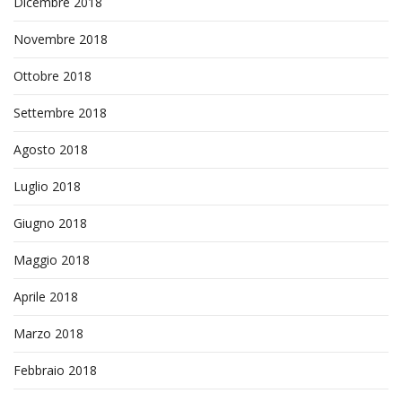
Dicembre 2018
Novembre 2018
Ottobre 2018
Settembre 2018
Agosto 2018
Luglio 2018
Giugno 2018
Maggio 2018
Aprile 2018
Marzo 2018
Febbraio 2018