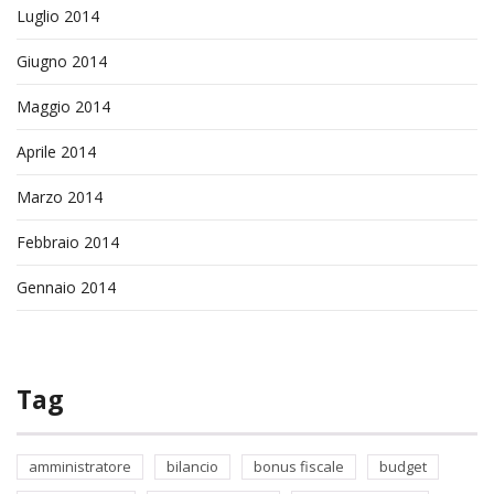
Luglio 2014
Giugno 2014
Maggio 2014
Aprile 2014
Marzo 2014
Febbraio 2014
Gennaio 2014
Tag
amministratore
bilancio
bonus fiscale
budget