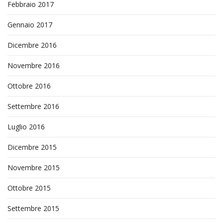
Febbraio 2017
Gennaio 2017
Dicembre 2016
Novembre 2016
Ottobre 2016
Settembre 2016
Luglio 2016
Dicembre 2015
Novembre 2015
Ottobre 2015
Settembre 2015