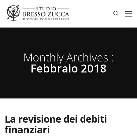
Monthly Archives :
Febbraio 2018
La revisione dei debiti
finanziari