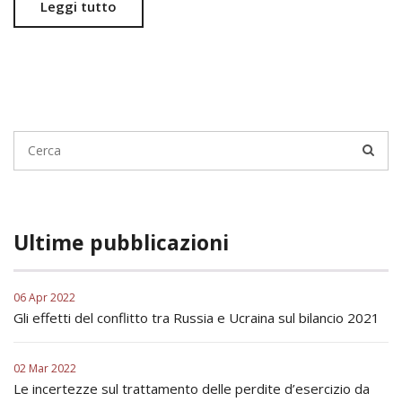
Leggi tutto
Ultime pubblicazioni
06 Apr 2022
Gli effetti del conflitto tra Russia e Ucraina sul bilancio 2021
02 Mar 2022
Le incertezze sul trattamento delle perdite d’esercizio da