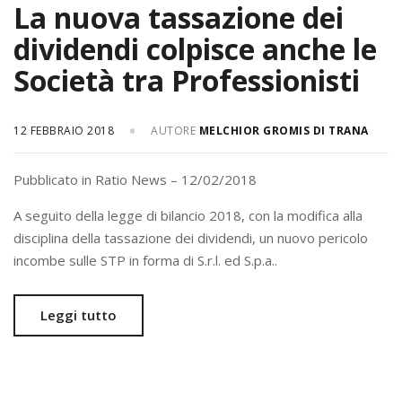
La nuova tassazione dei
dividendi colpisce anche le
Società tra Professionisti
12 FEBBRAIO 2018
AUTORE
MELCHIOR GROMIS DI TRANA
Pubblicato in Ratio News – 12/02/2018
A seguito della legge di bilancio 2018, con la modifica alla
disciplina della tassazione dei dividendi, un nuovo pericolo
incombe sulle STP in forma di S.r.l. ed S.p.a..
Leggi tutto