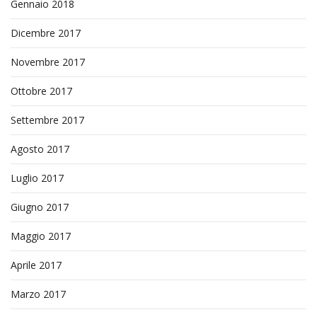
Gennaio 2018
Dicembre 2017
Novembre 2017
Ottobre 2017
Settembre 2017
Agosto 2017
Luglio 2017
Giugno 2017
Maggio 2017
Aprile 2017
Marzo 2017