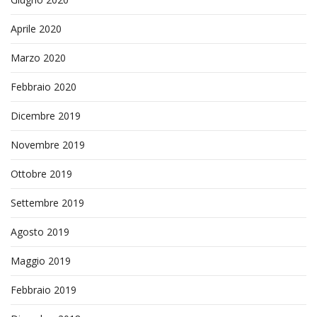
Aprile 2020
Marzo 2020
Febbraio 2020
Dicembre 2019
Novembre 2019
Ottobre 2019
Settembre 2019
Agosto 2019
Maggio 2019
Febbraio 2019