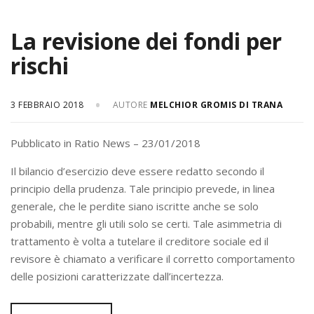
La revisione dei fondi per
rischi
3 FEBBRAIO 2018
AUTORE
MELCHIOR GROMIS DI TRANA
Pubblicato in Ratio News – 23/01/2018
Il bilancio d’esercizio deve essere redatto secondo il
principio della prudenza. Tale principio prevede, in linea
generale, che le perdite siano iscritte anche se solo
probabili, mentre gli utili solo se certi. Tale asimmetria di
trattamento è volta a tutelare il creditore sociale ed il
revisore è chiamato a verificare il corretto comportamento
delle posizioni caratterizzate dall’incertezza.