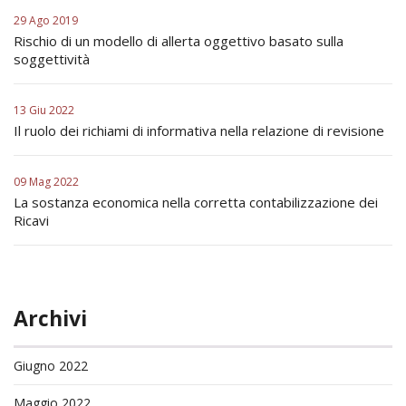
29 Ago 2019
Rischio di un modello di allerta oggettivo basato sulla
soggettività
13 Giu 2022
Il ruolo dei richiami di informativa nella relazione di revisione
09 Mag 2022
La sostanza economica nella corretta contabilizzazione dei
Ricavi
Archivi
Giugno 2022
Maggio 2022