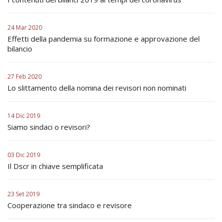
24 Mar 2020
Effetti della pandemia su formazione e approvazione del
bilancio
27 Feb 2020
Lo slittamento della nomina dei revisori non nominati
14 Dic 2019
Siamo sindaci o revisori?
03 Dic 2019
Il Dscr in chiave semplificata
23 Set 2019
Cooperazione tra sindaco e revisore