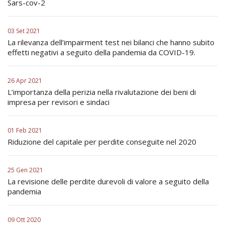
Sars-cov-2
03 Set 2021
La rilevanza dell’impairment test nei bilanci che hanno subito
effetti negativi a seguito della pandemia da COVID-19.
26 Apr 2021
L’importanza della perizia nella rivalutazione dei beni di
impresa per revisori e sindaci
01 Feb 2021
Riduzione del capitale per perdite conseguite nel 2020
25 Gen 2021
La revisione delle perdite durevoli di valore a seguito della
pandemia
09 Ott 2020