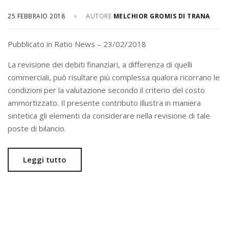
25 FEBBRAIO 2018
AUTORE
MELCHIOR GROMIS DI TRANA
Pubblicato in Ratio News – 23/02/2018
La revisione dei debiti finanziari, a differenza di quelli
commerciali, può risultare più complessa qualora ricorrano le
condizioni per la valutazione secondo il criterio del costo
ammortizzato. Il presente contributo illustra in maniera
sintetica gli elementi da considerare nella revisione di tale
poste di bilancio.
Leggi tutto