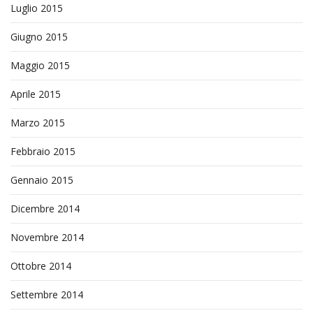
Luglio 2015
Giugno 2015
Maggio 2015
Aprile 2015
Marzo 2015
Febbraio 2015
Gennaio 2015
Dicembre 2014
Novembre 2014
Ottobre 2014
Settembre 2014