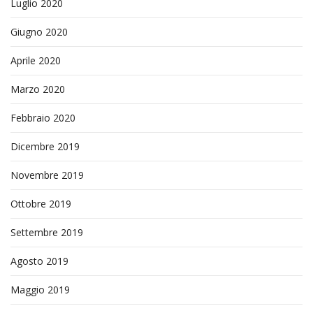
Luglio 2020
Giugno 2020
Aprile 2020
Marzo 2020
Febbraio 2020
Dicembre 2019
Novembre 2019
Ottobre 2019
Settembre 2019
Agosto 2019
Maggio 2019