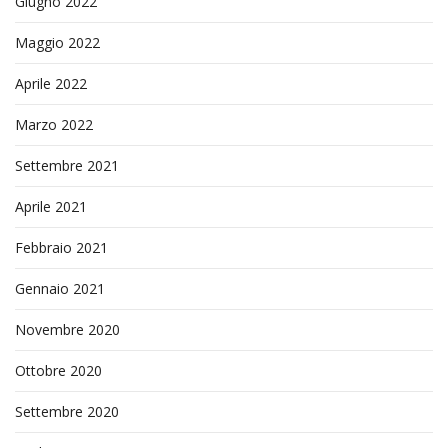
Giugno 2022
Maggio 2022
Aprile 2022
Marzo 2022
Settembre 2021
Aprile 2021
Febbraio 2021
Gennaio 2021
Novembre 2020
Ottobre 2020
Settembre 2020