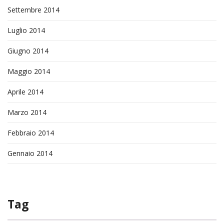
Settembre 2014
Luglio 2014
Giugno 2014
Maggio 2014
Aprile 2014
Marzo 2014
Febbraio 2014
Gennaio 2014
Tag