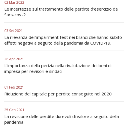
02 Mar 2022
Le incertezze sul trattamento delle perdite d’esercizio da
Sars-cov-2
03 Set 2021
La rilevanza dell’impairment test nei bilanci che hanno subito
effetti negativi a seguito della pandemia da COVID-19.
26 Apr 2021
L’importanza della perizia nella rivalutazione dei beni di
impresa per revisori e sindaci
01 Feb 2021
Riduzione del capitale per perdite conseguite nel 2020
25 Gen 2021
La revisione delle perdite durevoli di valore a seguito della
pandemia