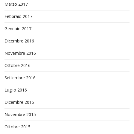
Marzo 2017
Febbraio 2017
Gennaio 2017
Dicembre 2016
Novembre 2016
Ottobre 2016
Settembre 2016
Luglio 2016
Dicembre 2015
Novembre 2015
Ottobre 2015