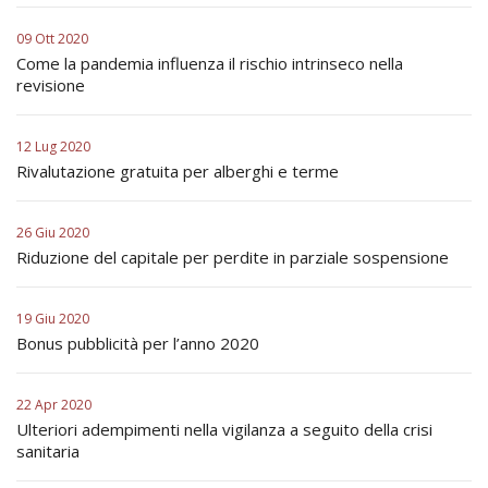
09 Ott 2020
Come la pandemia influenza il rischio intrinseco nella
revisione
12 Lug 2020
Rivalutazione gratuita per alberghi e terme
26 Giu 2020
Riduzione del capitale per perdite in parziale sospensione
19 Giu 2020
Bonus pubblicità per l’anno 2020
22 Apr 2020
Ulteriori adempimenti nella vigilanza a seguito della crisi
sanitaria