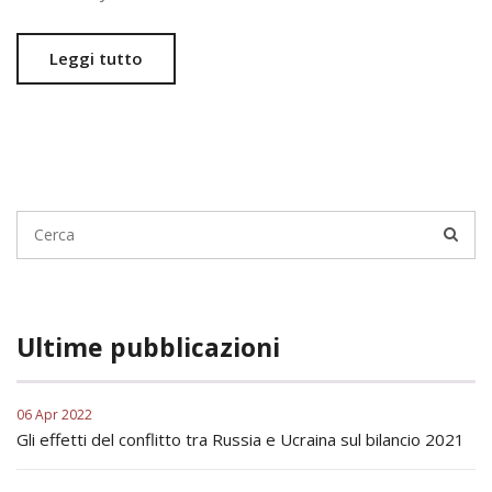
Leggi tutto
Ultime pubblicazioni
06 Apr 2022
Gli effetti del conflitto tra Russia e Ucraina sul bilancio 2021