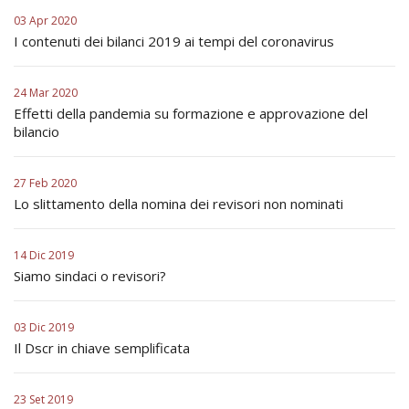
03 Apr 2020
I contenuti dei bilanci 2019 ai tempi del coronavirus
24 Mar 2020
Effetti della pandemia su formazione e approvazione del
bilancio
27 Feb 2020
Lo slittamento della nomina dei revisori non nominati
14 Dic 2019
Siamo sindaci o revisori?
03 Dic 2019
Il Dscr in chiave semplificata
23 Set 2019