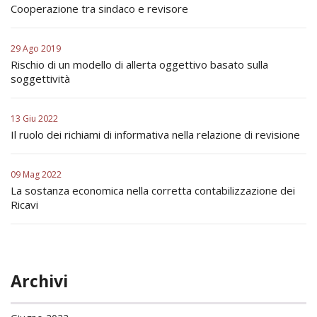
Cooperazione tra sindaco e revisore
29 Ago 2019
Rischio di un modello di allerta oggettivo basato sulla
soggettività
13 Giu 2022
Il ruolo dei richiami di informativa nella relazione di revisione
09 Mag 2022
La sostanza economica nella corretta contabilizzazione dei
Ricavi
Archivi