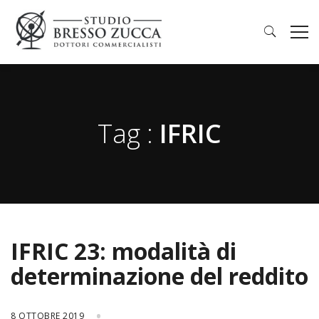
Tag :
IFRIC
IFRIC 23: modalità di
determinazione del reddito
8 OTTOBRE 2019