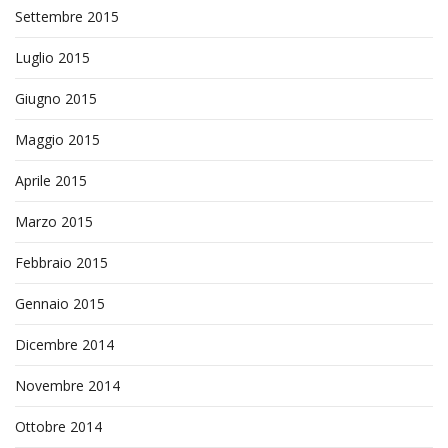
Settembre 2015
Luglio 2015
Giugno 2015
Maggio 2015
Aprile 2015
Marzo 2015
Febbraio 2015
Gennaio 2015
Dicembre 2014
Novembre 2014
Ottobre 2014