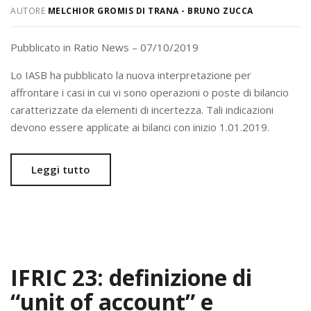
AUTORE
MELCHIOR GROMIS DI TRANA - BRUNO ZUCCA
Pubblicato in Ratio News – 07/10/2019
Lo IASB ha pubblicato la nuova interpretazione per
affrontare i casi in cui vi sono operazioni o poste di bilancio
caratterizzate da elementi di incertezza. Tali indicazioni
devono essere applicate ai bilanci con inizio 1.01.2019.
Leggi tutto
IFRIC 23: definizione di
“unit of account” e