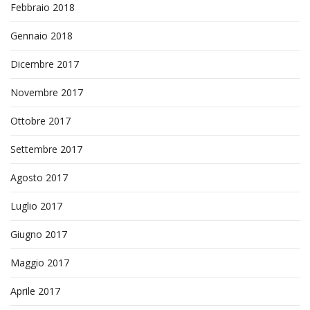
Febbraio 2018
Gennaio 2018
Dicembre 2017
Novembre 2017
Ottobre 2017
Settembre 2017
Agosto 2017
Luglio 2017
Giugno 2017
Maggio 2017
Aprile 2017