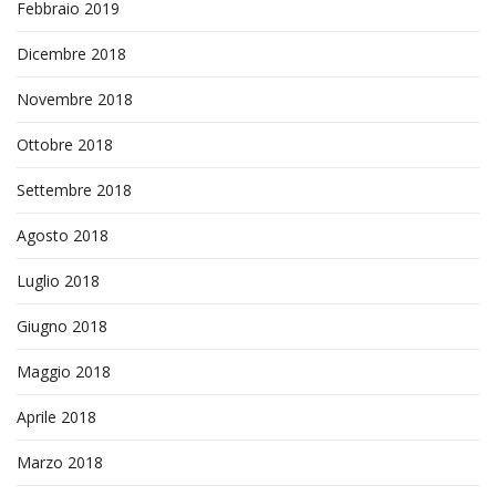
Febbraio 2019
Dicembre 2018
Novembre 2018
Ottobre 2018
Settembre 2018
Agosto 2018
Luglio 2018
Giugno 2018
Maggio 2018
Aprile 2018
Marzo 2018