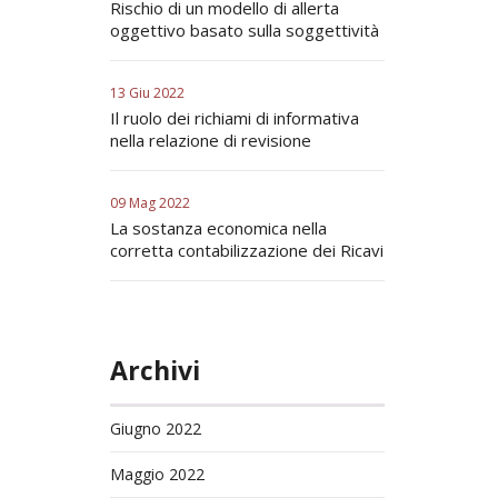
Rischio di un modello di allerta
oggettivo basato sulla soggettività
13 Giu 2022
Il ruolo dei richiami di informativa
nella relazione di revisione
09 Mag 2022
La sostanza economica nella
corretta contabilizzazione dei Ricavi
Archivi
Giugno 2022
Maggio 2022