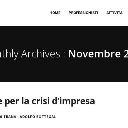
HOME
PROFESSIONISTI
ATTIVITÀ
thly Archives :
Novembre 
 per la crisi d’impresa
DI TRANA - ADOLFO BOTTEGAL