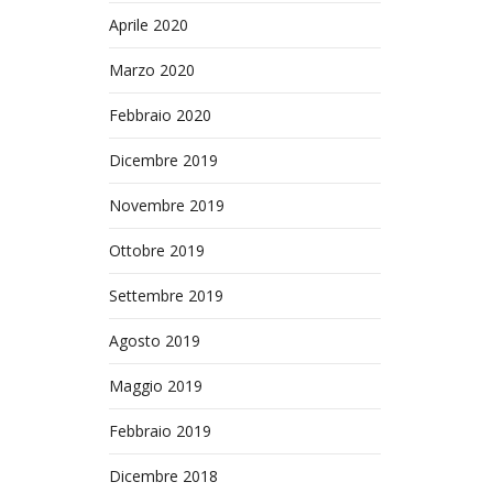
Aprile 2020
Marzo 2020
Febbraio 2020
Dicembre 2019
Novembre 2019
Ottobre 2019
Settembre 2019
Agosto 2019
Maggio 2019
Febbraio 2019
Dicembre 2018