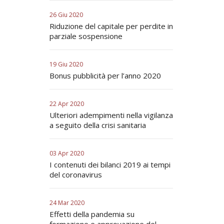
26 Giu 2020
Riduzione del capitale per perdite in
parziale sospensione
19 Giu 2020
Bonus pubblicità per l’anno 2020
22 Apr 2020
Ulteriori adempimenti nella vigilanza
a seguito della crisi sanitaria
03 Apr 2020
I contenuti dei bilanci 2019 ai tempi
del coronavirus
24 Mar 2020
Effetti della pandemia su