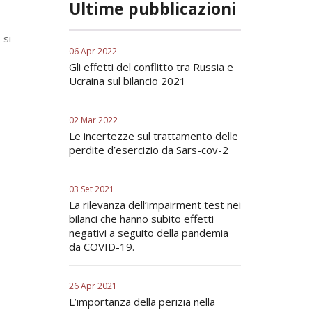
Ultime pubblicazioni
 si
06 Apr 2022
Gli effetti del conflitto tra Russia e
Ucraina sul bilancio 2021
02 Mar 2022
Le incertezze sul trattamento delle
perdite d’esercizio da Sars-cov-2
03 Set 2021
La rilevanza dell’impairment test nei
bilanci che hanno subito effetti
negativi a seguito della pandemia
da COVID-19.
26 Apr 2021
L’importanza della perizia nella