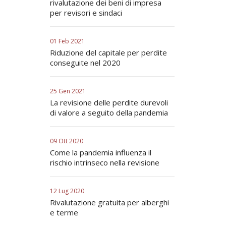
rivalutazione dei beni di impresa
per revisori e sindaci
01 Feb 2021
Riduzione del capitale per perdite
conseguite nel 2020
25 Gen 2021
La revisione delle perdite durevoli
di valore a seguito della pandemia
09 Ott 2020
Come la pandemia influenza il
rischio intrinseco nella revisione
12 Lug 2020
Rivalutazione gratuita per alberghi
e terme