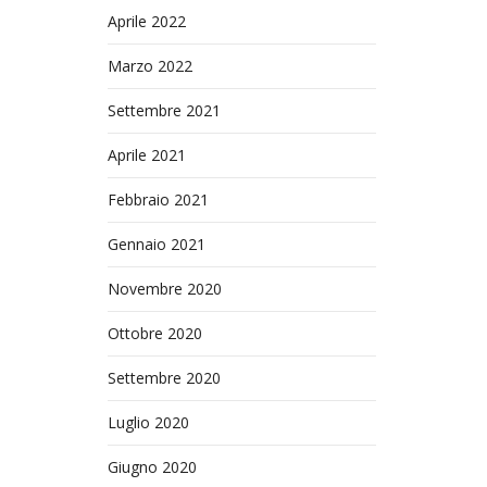
Aprile 2022
Marzo 2022
Settembre 2021
Aprile 2021
Febbraio 2021
Gennaio 2021
Novembre 2020
Ottobre 2020
Settembre 2020
Luglio 2020
Giugno 2020