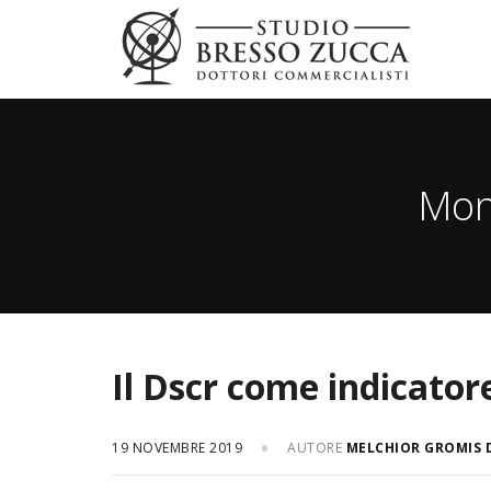
Mon
Il Dscr come indicatore
19 NOVEMBRE 2019
AUTORE
MELCHIOR GROMIS 