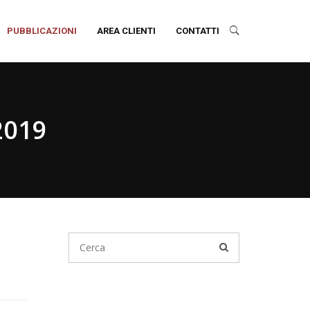
PUBBLICAZIONI
AREA CLIENTI
CONTATTI
2019