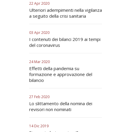
22 Apr 2020
Ulteriori adempimenti nella vigilanza
a seguito della crisi sanitaria
03 Apr 2020
I contenuti dei bilanci 2019 ai tempi
del coronavirus
24 Mar 2020
Effetti della pandemia su
formazione e approvazione del
bilancio
27 Feb 2020
Lo slittamento della nomina dei
revisori non nominati
14 Dic 2019