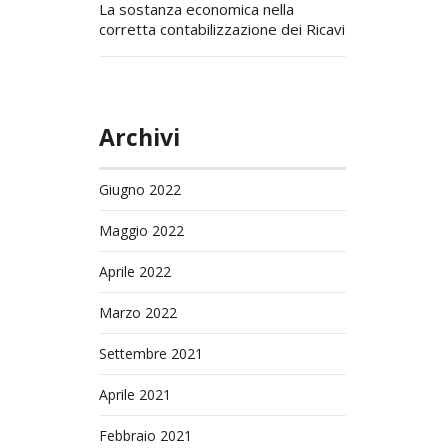
La sostanza economica nella
corretta contabilizzazione dei Ricavi
Archivi
Giugno 2022
Maggio 2022
Aprile 2022
Marzo 2022
Settembre 2021
Aprile 2021
Febbraio 2021