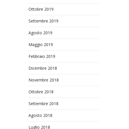
Ottobre 2019
Settembre 2019
Agosto 2019
Maggio 2019
Febbraio 2019
Dicembre 2018
Novembre 2018
Ottobre 2018
Settembre 2018
Agosto 2018
Luglio 2018