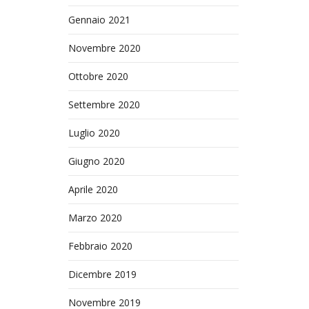
Gennaio 2021
Novembre 2020
Ottobre 2020
Settembre 2020
Luglio 2020
Giugno 2020
Aprile 2020
Marzo 2020
Febbraio 2020
Dicembre 2019
Novembre 2019