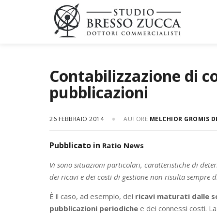
Contabilizzazione di c
pubblicazioni
26 FEBBRAIO 2014
AUTORE
MELCHIOR GROMIS D
Pubblicato in
Ratio News
Vi sono situazioni particolari, caratteristiche di dete
dei ricavi e dei costi di gestione non risulta sempre
È il caso, ad esempio, dei
ricavi maturati dalle 
pubblicazioni periodiche
e dei connessi costi. L